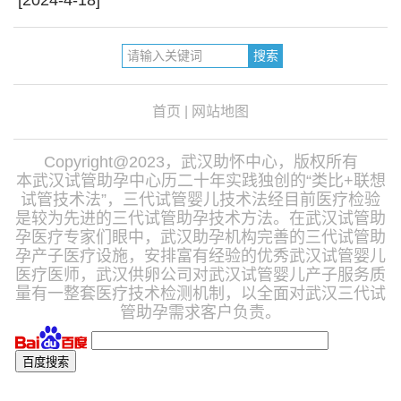
[2024-4-18]
首页
|
网站地图
Copyright@2023，武汉助怀中心，版权所有
本武汉试管助孕中心历二十年实践独创的“类比+联想
试管技术法”，三代试管婴儿技术法经目前医疗检验
是较为先进的三代试管助孕技术方法。在武汉试管助
孕医疗专家们眼中，武汉助孕机构完善的三代试管助
孕产子医疗设施，安排富有经验的优秀武汉试管婴儿
医疗医师，武汉供卵公司对武汉试管婴儿产子服务质
量有一整套医疗技术检测机制，以全面对武汉三代试
管助孕需求客户负责。