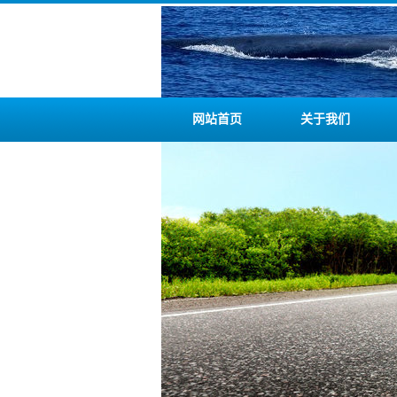
网站首页
关于我们