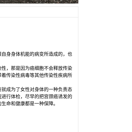
自身身体机能的病变所造成的，也
性，那是因为癌细胞不会释放传染
带着传染性病毒等其他传染性疾病所
就成为了女性对身体的一种负责态
院进行体检，尽早的把宫颈癌诱发的
的生命和健康都是一种保障。