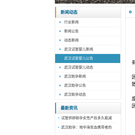
新闻动态
行业新闻
新闻公告
动态新闻
武汉试管婴儿新闻
武汉试管婴儿公告
武汉试管婴儿动态
武汉助孕新闻
武汉助孕公告
武汉助孕动态
最新资讯
试管供卵助孕女性产后多久能减
武汉助孕：地中海贫血携带者的