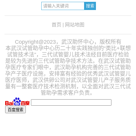
首页
|
网站地图
Copyright@2023，武汉助怀中心，版权所有
本武汉试管助孕中心历二十年实践独创的“类比+联想
试管技术法”，三代试管婴儿技术法经目前医疗检验
是较为先进的三代试管助孕技术方法。在武汉试管助
孕医疗专家们眼中，武汉助孕机构完善的三代试管助
孕产子医疗设施，安排富有经验的优秀武汉试管婴儿
医疗医师，武汉供卵公司对武汉试管婴儿产子服务质
量有一整套医疗技术检测机制，以全面对武汉三代试
管助孕需求客户负责。