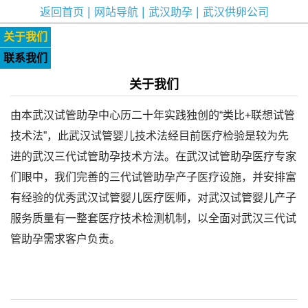
|
|
|
返回首页
网站导航
武汉助孕
武汉供卵公司
关于我们
联系我们
关于我们
由本武汉试管助孕中心历二十年实践独创的“类比+联想试管
技术法”，此武汉试管婴儿技术法经目前医疗检验是较为先
进的武汉三代试管助孕技术方法。在武汉试管助孕医疗专家
们眼中，我们完善的三代试管助孕产子医疗设施，并安排富
有经验的优秀武汉试管婴儿医疗医师，对武汉试管婴儿产子
服务质量有一整套医疗技术检测机制，以全面对武汉三代试
管助孕需求客户负责。